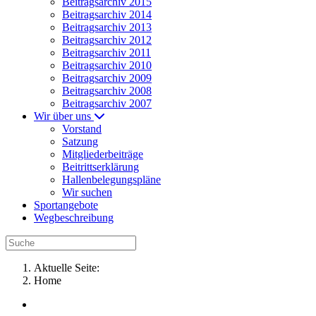
Beitragsarchiv 2015
Beitragsarchiv 2014
Beitragsarchiv 2013
Beitragsarchiv 2012
Beitragsarchiv 2011
Beitragsarchiv 2010
Beitragsarchiv 2009
Beitragsarchiv 2008
Beitragsarchiv 2007
Wir über uns
Vorstand
Satzung
Mitgliederbeiträge
Beitrittserklärung
Hallenbelegungspläne
Wir suchen
Sportangebote
Wegbeschreibung
Aktuelle Seite:
Home