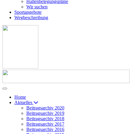
Hallenbelegungspläne
Wir suchen
Sportangebote
Wegbeschreibung
Home
Aktuelles
Beitragsarchiv 2020
Beitragsarchiv 2019
Beitragsarchiv 2018
Beitragsarchiv 2017
Beitragsarchiv 2016