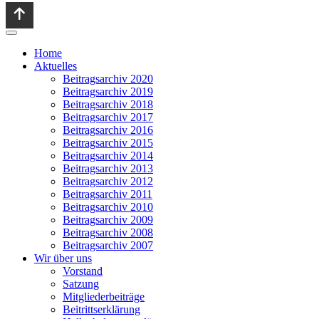
Home
Aktuelles
Beitragsarchiv 2020
Beitragsarchiv 2019
Beitragsarchiv 2018
Beitragsarchiv 2017
Beitragsarchiv 2016
Beitragsarchiv 2015
Beitragsarchiv 2014
Beitragsarchiv 2013
Beitragsarchiv 2012
Beitragsarchiv 2011
Beitragsarchiv 2010
Beitragsarchiv 2009
Beitragsarchiv 2008
Beitragsarchiv 2007
Wir über uns
Vorstand
Satzung
Mitgliederbeiträge
Beitrittserklärung