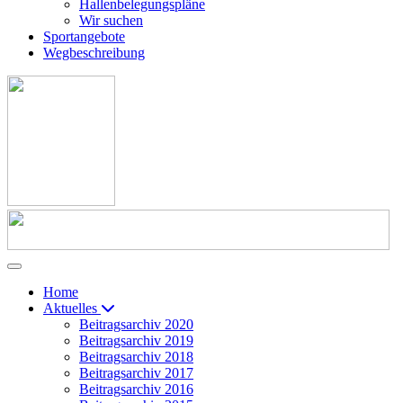
Hallenbelegungspläne
Wir suchen
Sportangebote
Wegbeschreibung
Home
Aktuelles
Beitragsarchiv 2020
Beitragsarchiv 2019
Beitragsarchiv 2018
Beitragsarchiv 2017
Beitragsarchiv 2016