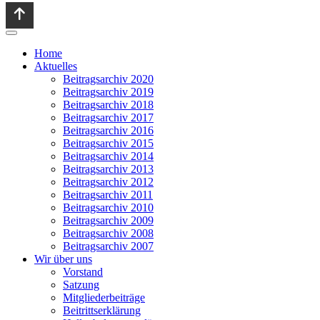
Home
Aktuelles
Beitragsarchiv 2020
Beitragsarchiv 2019
Beitragsarchiv 2018
Beitragsarchiv 2017
Beitragsarchiv 2016
Beitragsarchiv 2015
Beitragsarchiv 2014
Beitragsarchiv 2013
Beitragsarchiv 2012
Beitragsarchiv 2011
Beitragsarchiv 2010
Beitragsarchiv 2009
Beitragsarchiv 2008
Beitragsarchiv 2007
Wir über uns
Vorstand
Satzung
Mitgliederbeiträge
Beitrittserklärung