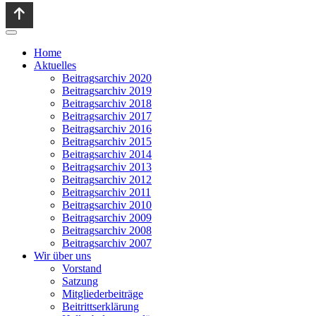
Home
Aktuelles
Beitragsarchiv 2020
Beitragsarchiv 2019
Beitragsarchiv 2018
Beitragsarchiv 2017
Beitragsarchiv 2016
Beitragsarchiv 2015
Beitragsarchiv 2014
Beitragsarchiv 2013
Beitragsarchiv 2012
Beitragsarchiv 2011
Beitragsarchiv 2010
Beitragsarchiv 2009
Beitragsarchiv 2008
Beitragsarchiv 2007
Wir über uns
Vorstand
Satzung
Mitgliederbeiträge
Beitrittserklärung