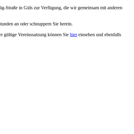
hlig-Straße in Güls zur Verfügung, die wir gemeinsam mit anderen
tunden an oder schnuppern Sie herein.
re gültige Vereinssatzung können Sie
hier
einsehen und ebenfalls