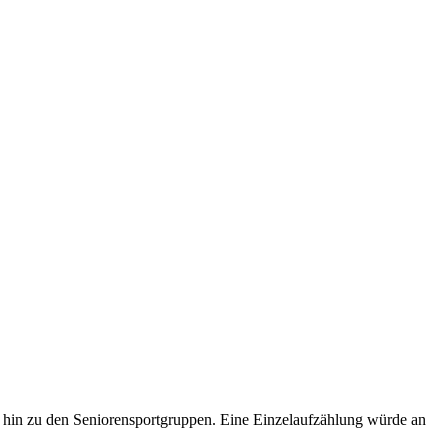
bis hin zu den Seniorensportgruppen. Eine Einzelaufzählung würde an