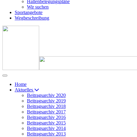
Hallenbelegungspläne
Wir suchen
Sportangebote
Wegbeschreibung
Home
Aktuelles
Beitragsarchiv 2020
Beitragsarchiv 2019
Beitragsarchiv 2018
Beitragsarchiv 2017
Beitragsarchiv 2016
Beitragsarchiv 2015
Beitragsarchiv 2014
Beitragsarchiv 2013