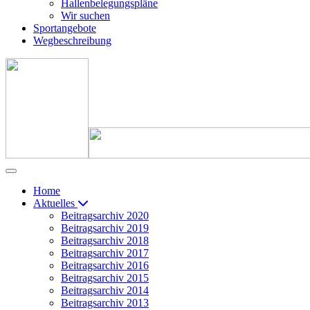
Hallenbelegungspläne
Wir suchen
Sportangebote
Wegbeschreibung
Home
Aktuelles
Beitragsarchiv 2020
Beitragsarchiv 2019
Beitragsarchiv 2018
Beitragsarchiv 2017
Beitragsarchiv 2016
Beitragsarchiv 2015
Beitragsarchiv 2014
Beitragsarchiv 2013