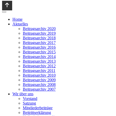
Home
Aktuelles
Beitragsarchiv 2020
Beitragsarchiv 2019
Beitragsarchiv 2018
Beitragsarchiv 2017
Beitragsarchiv 2016
Beitragsarchiv 2015
Beitragsarchiv 2014
Beitragsarchiv 2013
Beitragsarchiv 2012
Beitragsarchiv 2011
Beitragsarchiv 2010
Beitragsarchiv 2009
Beitragsarchiv 2008
Beitragsarchiv 2007
Wir über uns
Vorstand
Satzung
Mitgliederbeiträge
Beitrittserklärung