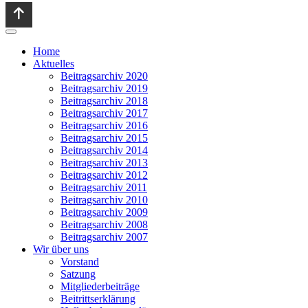
Home
Aktuelles
Beitragsarchiv 2020
Beitragsarchiv 2019
Beitragsarchiv 2018
Beitragsarchiv 2017
Beitragsarchiv 2016
Beitragsarchiv 2015
Beitragsarchiv 2014
Beitragsarchiv 2013
Beitragsarchiv 2012
Beitragsarchiv 2011
Beitragsarchiv 2010
Beitragsarchiv 2009
Beitragsarchiv 2008
Beitragsarchiv 2007
Wir über uns
Vorstand
Satzung
Mitgliederbeiträge
Beitrittserklärung