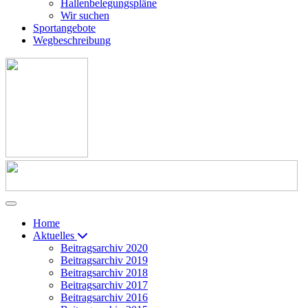
Hallenbelegungspläne
Wir suchen
Sportangebote
Wegbeschreibung
Home
Aktuelles
Beitragsarchiv 2020
Beitragsarchiv 2019
Beitragsarchiv 2018
Beitragsarchiv 2017
Beitragsarchiv 2016