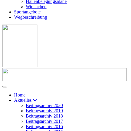
Hallenbelegungspläne
Wir suchen
Sportangebote
Wegbeschreibung
Home
Aktuelles
Beitragsarchiv 2020
Beitragsarchiv 2019
Beitragsarchiv 2018
Beitragsarchiv 2017
Beitragsarchiv 2016