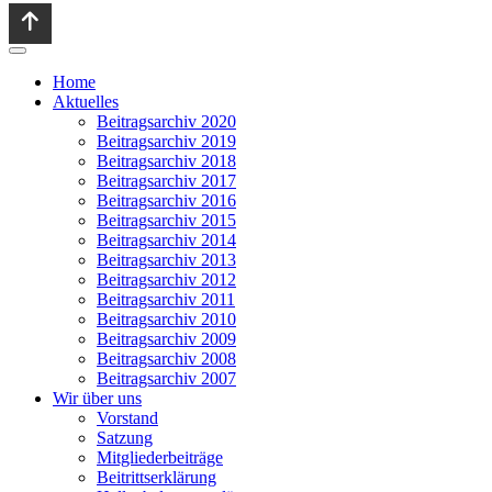
Home
Aktuelles
Beitragsarchiv 2020
Beitragsarchiv 2019
Beitragsarchiv 2018
Beitragsarchiv 2017
Beitragsarchiv 2016
Beitragsarchiv 2015
Beitragsarchiv 2014
Beitragsarchiv 2013
Beitragsarchiv 2012
Beitragsarchiv 2011
Beitragsarchiv 2010
Beitragsarchiv 2009
Beitragsarchiv 2008
Beitragsarchiv 2007
Wir über uns
Vorstand
Satzung
Mitgliederbeiträge
Beitrittserklärung