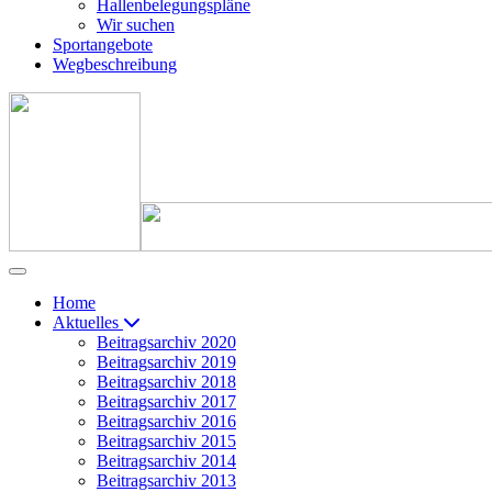
Hallenbelegungspläne
Wir suchen
Sportangebote
Wegbeschreibung
Home
Aktuelles
Beitragsarchiv 2020
Beitragsarchiv 2019
Beitragsarchiv 2018
Beitragsarchiv 2017
Beitragsarchiv 2016
Beitragsarchiv 2015
Beitragsarchiv 2014
Beitragsarchiv 2013