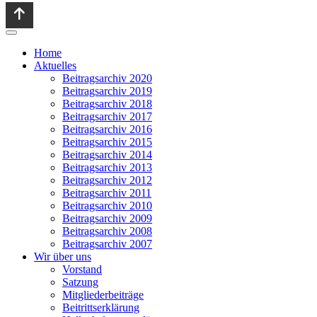
Home
Aktuelles
Beitragsarchiv 2020
Beitragsarchiv 2019
Beitragsarchiv 2018
Beitragsarchiv 2017
Beitragsarchiv 2016
Beitragsarchiv 2015
Beitragsarchiv 2014
Beitragsarchiv 2013
Beitragsarchiv 2012
Beitragsarchiv 2011
Beitragsarchiv 2010
Beitragsarchiv 2009
Beitragsarchiv 2008
Beitragsarchiv 2007
Wir über uns
Vorstand
Satzung
Mitgliederbeiträge
Beitrittserklärung