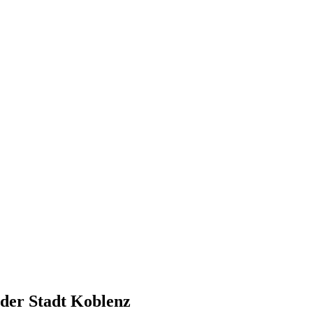
 der Stadt Koblenz