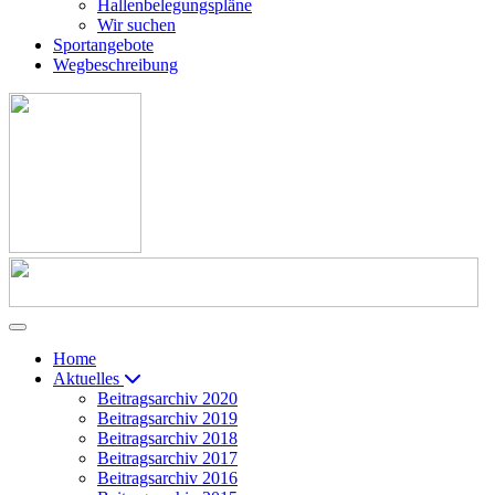
Hallenbelegungspläne
Wir suchen
Sportangebote
Wegbeschreibung
Home
Aktuelles
Beitragsarchiv 2020
Beitragsarchiv 2019
Beitragsarchiv 2018
Beitragsarchiv 2017
Beitragsarchiv 2016