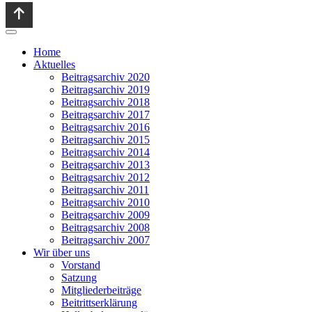
Home
Aktuelles
Beitragsarchiv 2020
Beitragsarchiv 2019
Beitragsarchiv 2018
Beitragsarchiv 2017
Beitragsarchiv 2016
Beitragsarchiv 2015
Beitragsarchiv 2014
Beitragsarchiv 2013
Beitragsarchiv 2012
Beitragsarchiv 2011
Beitragsarchiv 2010
Beitragsarchiv 2009
Beitragsarchiv 2008
Beitragsarchiv 2007
Wir über uns
Vorstand
Satzung
Mitgliederbeiträge
Beitrittserklärung