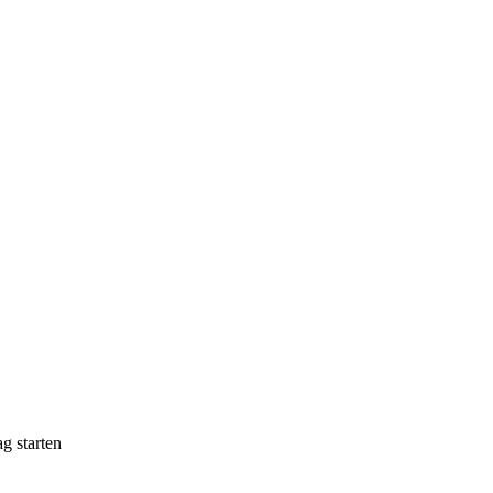
g starten