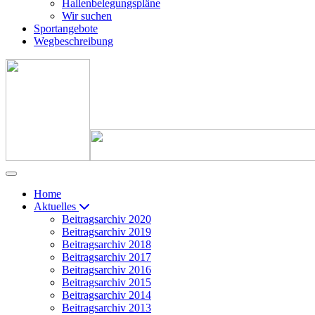
Hallenbelegungspläne
Wir suchen
Sportangebote
Wegbeschreibung
Home
Aktuelles
Beitragsarchiv 2020
Beitragsarchiv 2019
Beitragsarchiv 2018
Beitragsarchiv 2017
Beitragsarchiv 2016
Beitragsarchiv 2015
Beitragsarchiv 2014
Beitragsarchiv 2013